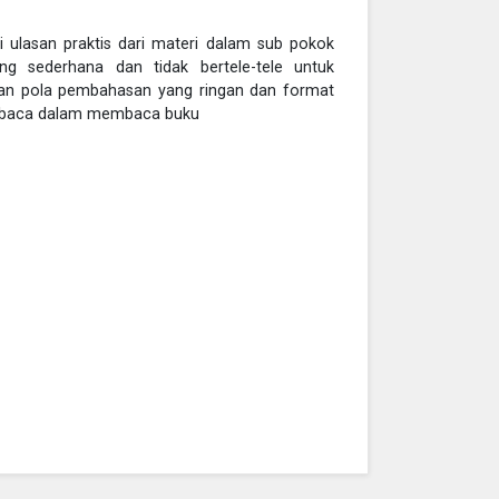
i ulasan praktis dari materi dalam sub pokok
ng sederhana dan tidak bertele-tele untuk
n pola pembahasan yang ringan dan format
embaca dalam membaca buku