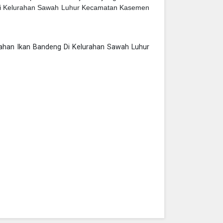
di Kelurahan Sawah Luhur Kecamatan Kasemen
ahan Ikan Bandeng Di Kelurahan Sawah Luhur